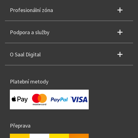
Profesionální zóna
Podpora a služby
O Saal Digital
Platební metody
Přeprava