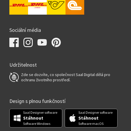
Sociální média
Udržitelnost
Zde se dozvíte, co společnost Saal Digital dělá pro
ochranu životního prostředí.
Design s plnou funkčností
Saal Designer software
Saal Designer software
Stáhnout
Stáhnout
Software Windows
Software macOS