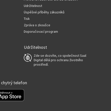
Udržitelnost
Úspěšné příběhy zákazníků
Tisk
Zpráva o zkoušce
Doporučovací program
Udržitelnost
Zde se dozvíte, co společnost Saal
Digital dělá pro ochranu životního
prostředí.
š chytrý telefon