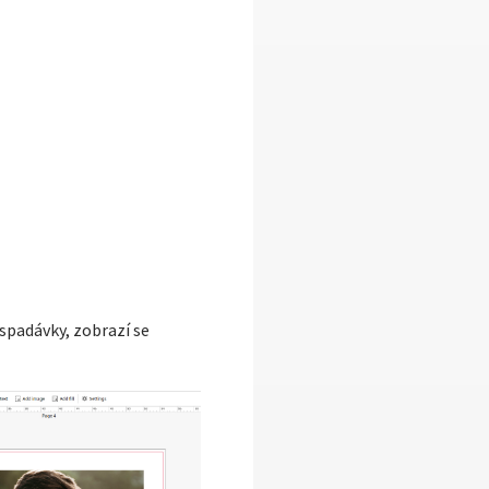
 spadávky, zobrazí se