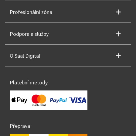
Profesionální zóna
Podpora a služby
O Saal Digital
Platební metody
Přeprava