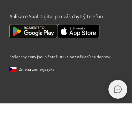
Aplikace Saal Digital pro váš chytrý telefon
* Všechny ceny jsou včetně DPH a bez nákladů na dopravu
Změna země/jazyka