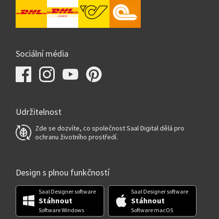
Sociální média
Udržitelnost
Zde se dozvíte, co společnost Saal Digital dělá pro
ochranu životního prostředí.
Design s plnou funkčností
Saal Designer software
Saal Designer software
Stáhnout
Stáhnout
Software Windows
Software macOS