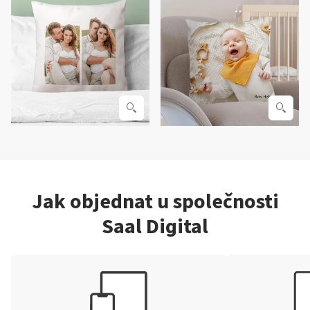
Jak objednat u společnosti
Saal Digital