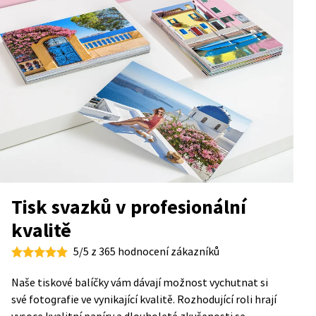
Tisk svazků v profesionální
kvalitě
5/5 z 365 hodnocení zákazníků
Naše tiskové balíčky vám dávají možnost vychutnat si
své fotografie ve vynikající kvalitě. Rozhodující roli hrají