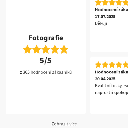
Hodnocení záka
17.07.2025
Děkuji
Fotografie
5/5
Hodnocení záka
z 365
hodnocení zákazníků
20.04.2025
Kvalitní fotky, r
naprostá spokoje
Zobrazit více