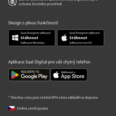
ochranu životního prostředí.
Design s plnou funkčností
Saal Designer software
Saal Designer software
Stáhnout
Stáhnout
Software Windows
Software macOS
Aplikace Saal Digital pro váš chytrý telefon
* Všechny ceny jsou včetně DPH a bez nákladů na dopravu
Změna země/jazyka