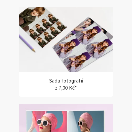
Sada fotografií
z 7,00 Kč*