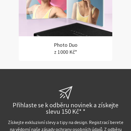
Photo Duo
z 1000 Kč*
Přihlaste se k odběru novinek a získejte
slevu 150 Kč* *
Získejte exkluzivní slevy a tipy na design. Registrací berete
na vědomí naše
zásady ochrany osobních údajů
. Z odběru