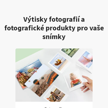
Výtisky fotografií a
fotografické produkty pro vaše
snímky