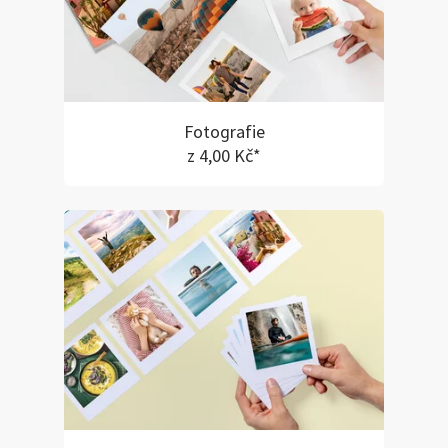
Fotografie
z 4,00 Kč*