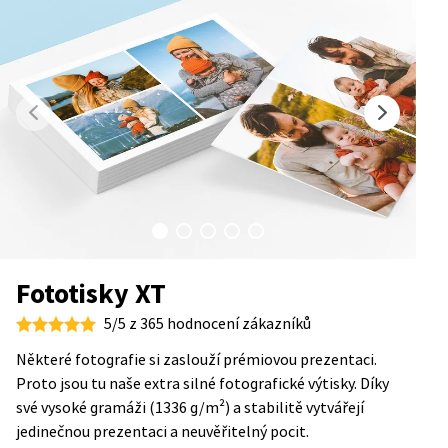
Fototisky XT
5/5 z 365 hodnocení zákazníků
Některé fotografie si zaslouží prémiovou prezentaci.
Proto jsou tu naše extra silné fotografické výtisky. Díky
své vysoké gramáži (1336 g/m²) a stabilitě vytvářejí
jedinečnou prezentaci a neuvěřitelný pocit.