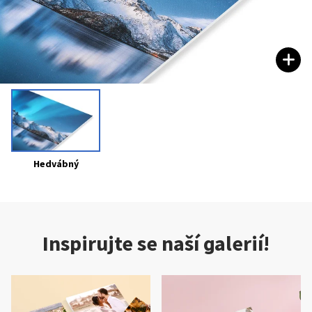
Hedvábný
Inspirujte se naší galerií!