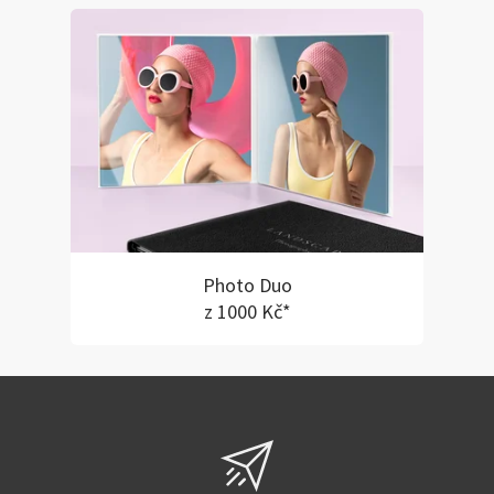
Photo Duo
z 1000 Kč*