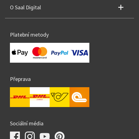
O Saal Digital
Platební metody
Přeprava
Sociální média