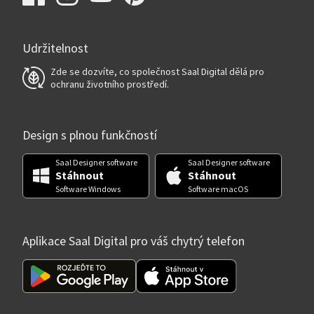
Udržitelnost
Zde se dozvíte, co společnost Saal Digital dělá pro
ochranu životního prostředí.
Design s plnou funkčností
Saal Designer software
Saal Designer software
Stáhnout
Stáhnout
Software Windows
Software macOS
Aplikace Saal Digital pro váš chytrý telefon