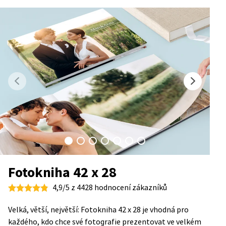
Fotokniha 42 x 28
4,9/5 z 4428 hodnocení zákazníků
Velká, větší, největší: Fotokniha 42 x 28 je vhodná pro
každého, kdo chce své fotografie prezentovat ve velkém