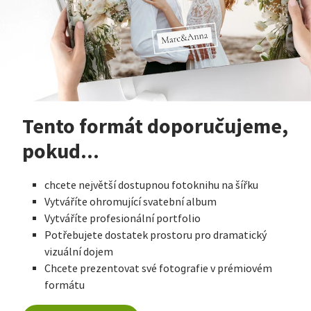
Tento formát doporučujeme,
pokud...
chcete největší dostupnou fotoknihu na šířku
Vytváříte ohromující svatební album
Vytváříte profesionální portfolio
Potřebujete dostatek prostoru pro dramatický
vizuální dojem
Chcete prezentovat své fotografie v prémiovém
formátu