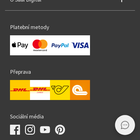
Platební metody
Přeprava
Sociální média