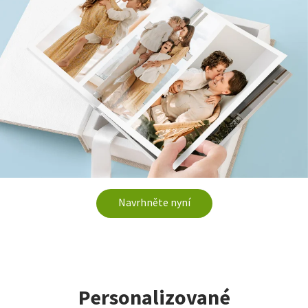
Navrhněte nyní
Personalizované