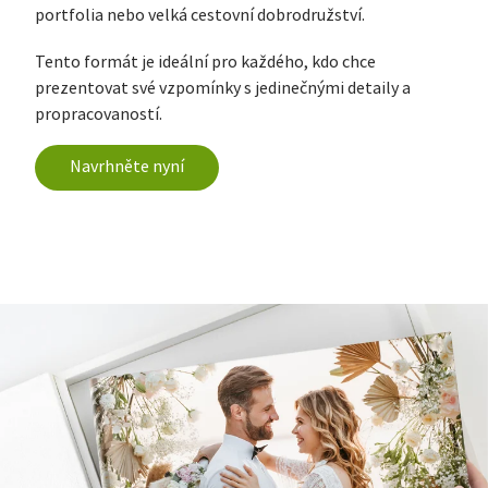
portfolia nebo velká cestovní dobrodružství.
Tento formát je ideální pro každého, kdo chce
prezentovat své vzpomínky s jedinečnými detaily a
propracovaností.
Navrhněte nyní