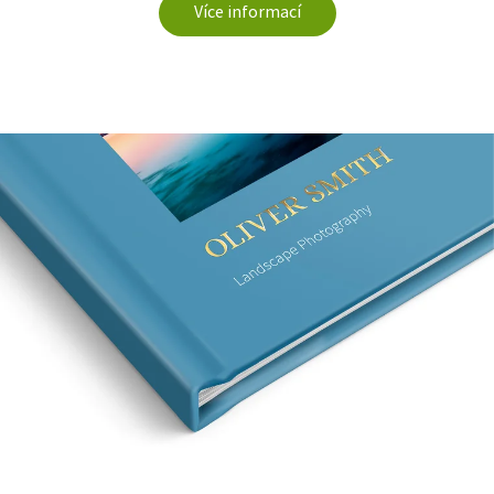
Více informací