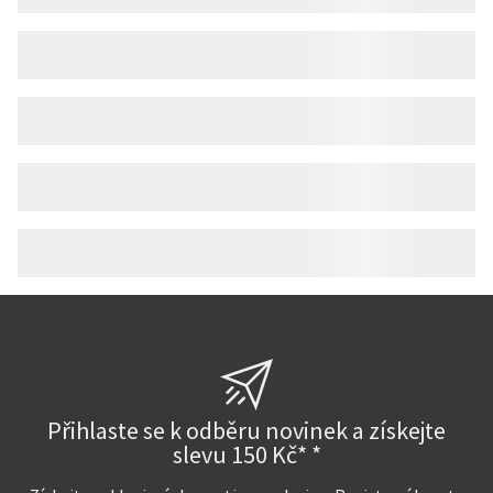
Přihlaste se k odběru novinek a získejte
slevu 150 Kč* *