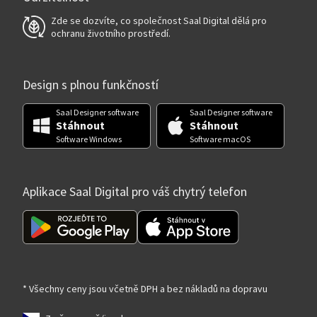
Zde se dozvíte, co společnost Saal Digital dělá pro
ochranu životního prostředí.
Design s plnou funkčností
Saal Designer software
Saal Designer software
Stáhnout
Stáhnout
Software Windows
Software macOS
Aplikace Saal Digital pro váš chytrý telefon
* Všechny ceny jsou včetně DPH a bez nákladů na dopravu