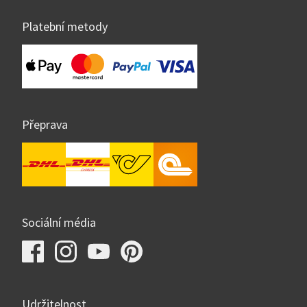
Platební metody
Přeprava
Sociální média
Udržitelnost