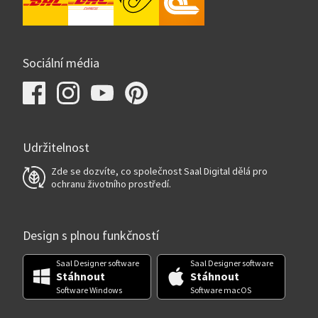
Sociální média
Udržitelnost
Zde se dozvíte, co společnost Saal Digital dělá pro
ochranu životního prostředí.
Design s plnou funkčností
Saal Designer software
Saal Designer software
Stáhnout
Stáhnout
Software Windows
Software macOS