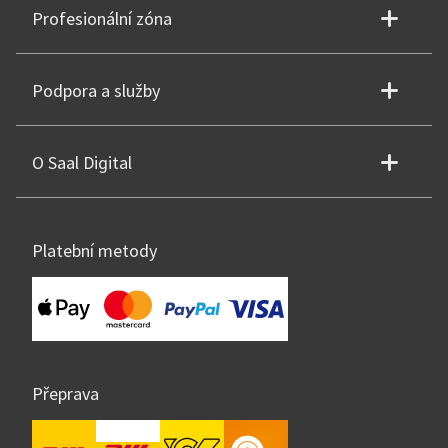
Profesionální zóna
Podpora a služby
O Saal Digital
Platební metody
Přeprava