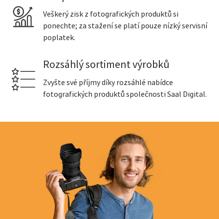
Veškerý zisk z fotografických produktů si
ponechte; za stažení se platí pouze nízký servisní
poplatek.
Rozsáhlý sortiment výrobků
Zvyšte své příjmy díky rozsáhlé nabídce
fotografických produktů společnosti Saal Digital.