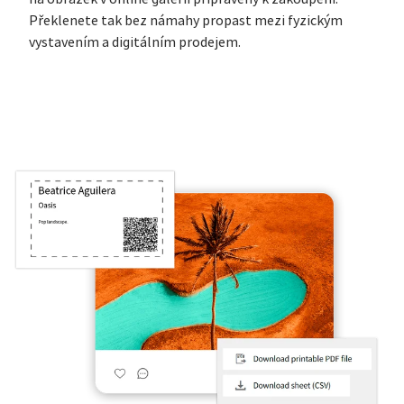
Překlenete tak bez námahy propast mezi fyzickým
vystavením a digitálním prodejem.