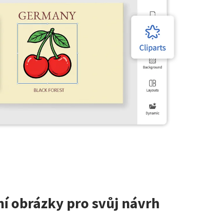
ní obrázky pro svůj návrh