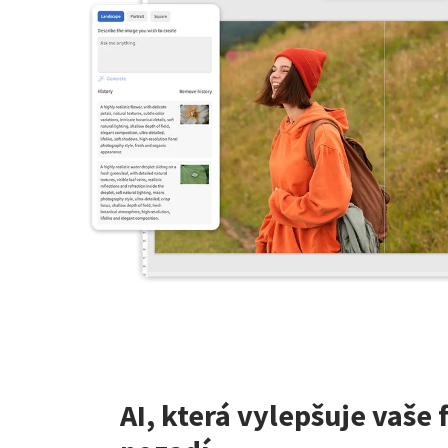
AI, která vylepšuje vaše 