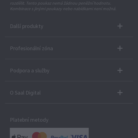
rozdělit. Tento poukaz nemá žádnou peněžní hodnotu.
Kombinace s jinými poukazy nebo nabídkami není možná.
Další produkty
Profesionální zóna
Podpora a služby
O Saal Digital
Platební metody