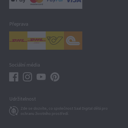
Přeprava
Sociální média
Udržitelnost
Zde se dozvíte, co společnost Saal Digital dělá pro
ochranu životního prostředí.