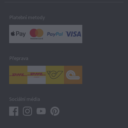
Platební metody
Přeprava
Sociální média