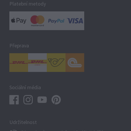
Platební metody
Přeprava
Sociální média
Udržitelnost