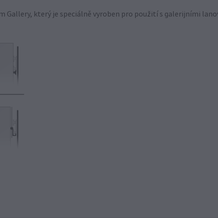
Gallery, který je speciálně vyroben pro použití s galerijními la