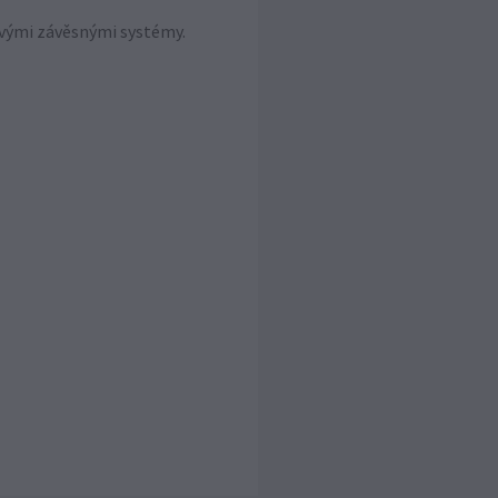
novými závěsnými systémy.