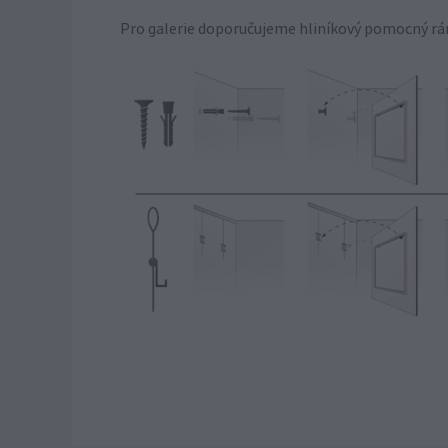
Pro galerie doporučujeme hliníkový pomocný rám 