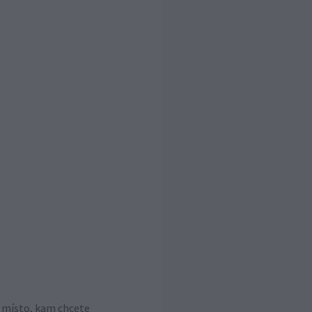
e místo, kam chcete