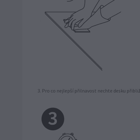
3. Pro co nejlepší přilnavost nechte desku přibli