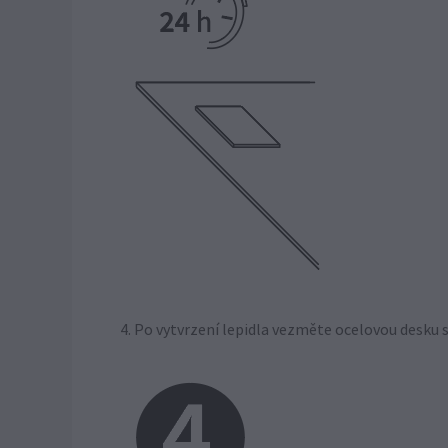
4. Po vytvrzení lepidla vezměte ocelovou desku 