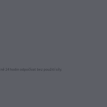
žně 24 hodin odpočívat bez použití síly.