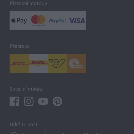
Platební metody
Přeprava
Sociální média
Udržitelnost