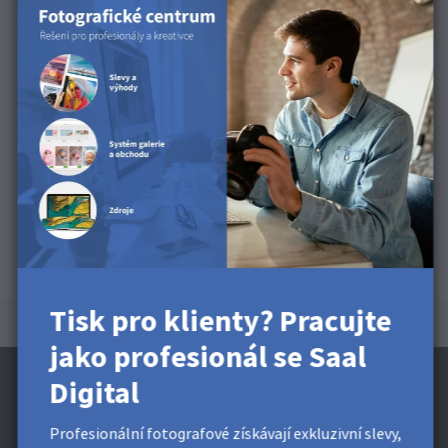
Tisk pro klienty? Pracujte
jako profesionál se Saal
Digital
Profesionální fotografové získávají exkluzivní slevy,