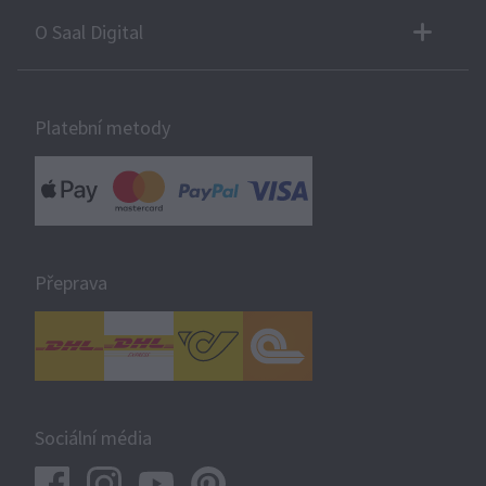
O Saal Digital
Platební metody
Přeprava
Sociální média