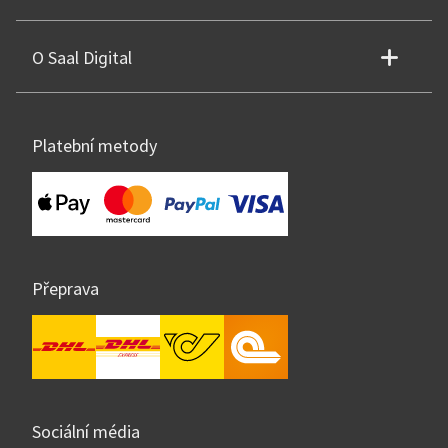
O Saal Digital
Platební metody
Přeprava
Sociální média