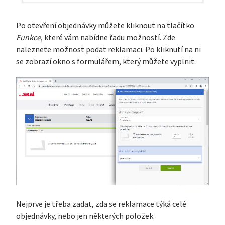
Po otevření objednávky můžete kliknout na tlačítko
Funkce
, které vám nabídne řadu možností. Zde
naleznete možnost podat reklamaci. Po kliknutí na ni
se zobrazí okno s formulářem, který můžete vyplnit.
Nejprve je třeba zadat, zda se reklamace týká celé
objednávky, nebo jen některých položek.