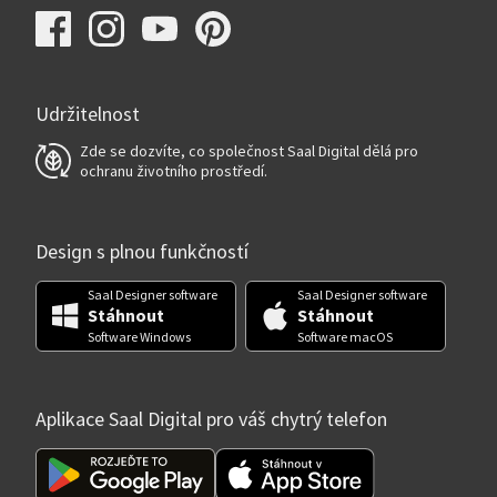
Udržitelnost
Zde se dozvíte, co společnost Saal Digital dělá pro
ochranu životního prostředí.
Design s plnou funkčností
Saal Designer software
Saal Designer software
Stáhnout
Stáhnout
Software Windows
Software macOS
Aplikace Saal Digital pro váš chytrý telefon