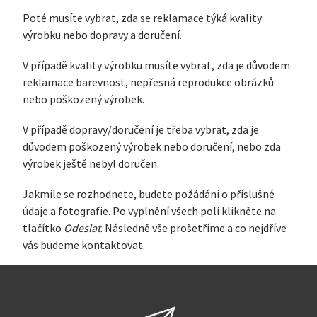
Poté musíte vybrat, zda se reklamace týká kvality
výrobku nebo dopravy a doručení.
V případě kvality výrobku musíte vybrat, zda je důvodem
reklamace barevnost, nepřesná reprodukce obrázků
nebo poškozený výrobek.
V případě dopravy/doručení je třeba vybrat, zda je
důvodem poškozený výrobek nebo doručení, nebo zda
výrobek ještě nebyl doručen.
Jakmile se rozhodnete, budete požádáni o příslušné
údaje a fotografie. Po vyplnění všech polí klikněte na
tlačítko
Odeslat
. Následně vše prošetříme a co nejdříve
vás budeme kontaktovat.