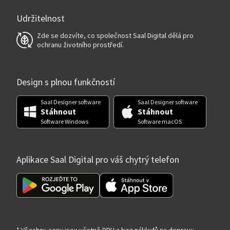
Udržitelnost
Zde se dozvíte, co společnost Saal Digital dělá pro
ochranu životního prostředí.
Design s plnou funkčností
Saal Designer software
Saal Designer software
Stáhnout
Stáhnout
Software Windows
Software macOS
Aplikace Saal Digital pro váš chytrý telefon