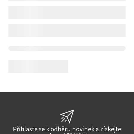
Přihlaste se k odběru novinek a získejte