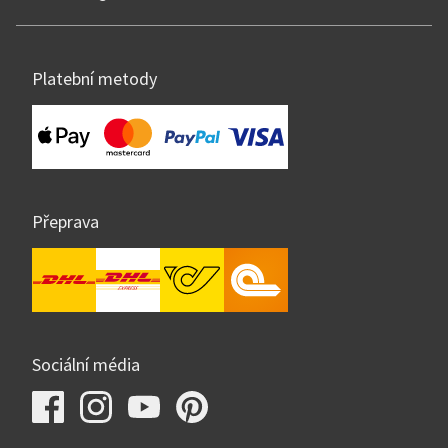
Platební metody
Přeprava
Sociální média