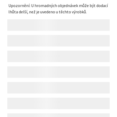
Upozornění: U hromadných objednávek může být dodací
lhůta delší, než je uvedeno u těchto výrobků.