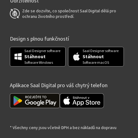
Udržitelnost
Zde se dozvíte, co společnost Saal Digital dělá pro
ochranu životního prostředí.
Design s plnou funkčností
Saal Designer software
Saal Designer software
Stáhnout
Stáhnout
Software Windows
Software macOS
Aplikace Saal Digital pro váš chytrý telefon
* Všechny ceny jsou včetně DPH a bez nákladů na dopravu