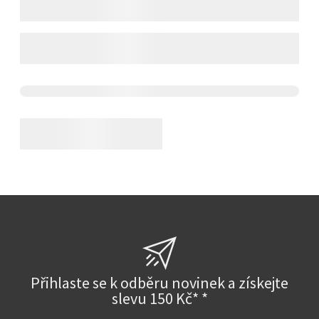
Přihlaste se k odběru novinek a získejte
slevu 150 Kč* *