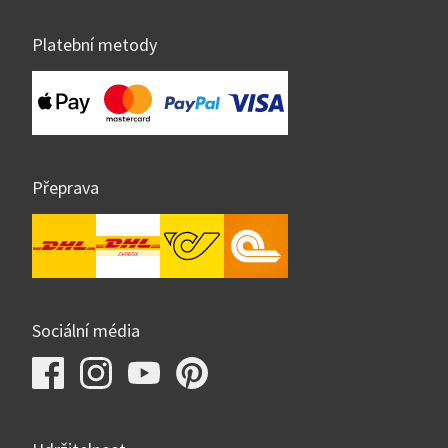
Platební metody
Přeprava
Sociální média