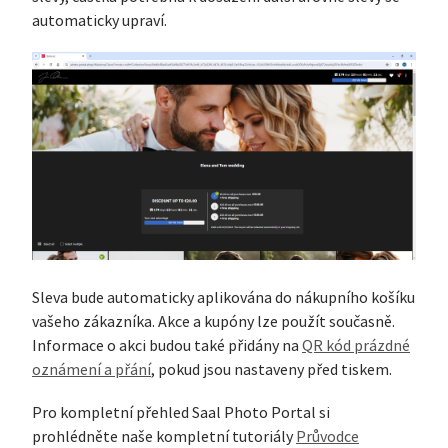
automaticky upraví.
Sleva bude automaticky aplikována do nákupního košíku
vašeho zákazníka. Akce a kupóny lze použít současně.
Informace o akci budou také přidány na
QR kód prázdné
oznámení a přání
, pokud jsou nastaveny před tiskem.
Pro kompletní přehled Saal Photo Portal si
prohlédněte naše kompletní tutoriály
Průvodce