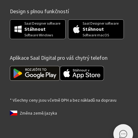
Design s plnou funkčností
Saal Designer software
Saal Designer software
Stáhnout
Stáhnout
Software Windows
Software macOS
Aplikace Saal Digital pro váš chytrý telefon
* Všechny ceny jsou včetně DPH a bez nákladů na dopravu
Změna země/jazyka