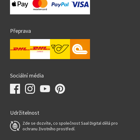
Přeprava
Sociální média
Udržitelnost
Zde se dozvíte, co společnost Saal Digital dělá pro
ochranu životního prostředí.