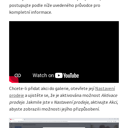
postupujte podle níže uvedeného průvodce pro
kompletní informace.
Chcete-li přidat akci do galerie, otevřete její
Nastavení
prodeje
a ujistěte se, že je aktivována možnost
Aktivace
prodeje
. Jakmile jste v
Nastavení prodeje
, aktivujte
Akci
,
abyste zobrazili možnosti jejího přizpůsobení.