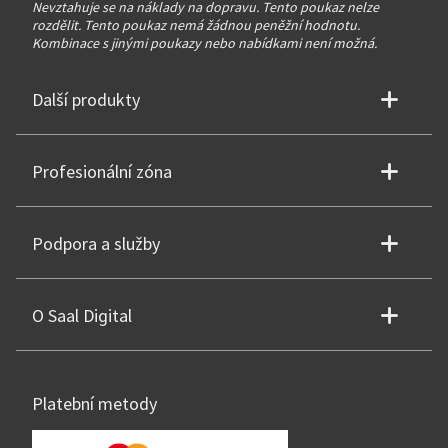
Nevztahuje se na náklady na dopravu. Tento poukaz nelze
rozdělit. Tento poukaz nemá žádnou peněžní hodnotu.
Kombinace s jinými poukazy nebo nabídkami není možná.
Další produkty
Profesionální zóna
Podpora a služby
O Saal Digital
Platební metody