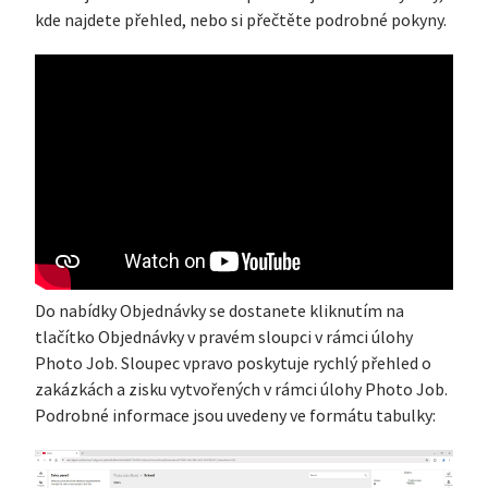
kde najdete přehled, nebo si přečtěte podrobné pokyny.
Do nabídky Objednávky se dostanete kliknutím na
tlačítko Objednávky v pravém sloupci v rámci úlohy
Photo Job. Sloupec vpravo poskytuje rychlý přehled o
zakázkách a zisku vytvořených v rámci úlohy Photo Job.
Podrobné informace jsou uvedeny ve formátu tabulky: