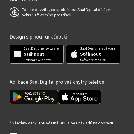
Zde se dozvíte, co společnost Saal Digital dělá pro
ochranu životního prostředí.
Design s plnou funkčností
Saal Designer software
Saal Designer software
Stáhnout
Stáhnout
Software Windows
Software macOS
Aplikace Saal Digital pro váš chytrý telefon
* Všechny ceny jsou včetně DPH a bez nákladů na dopravu