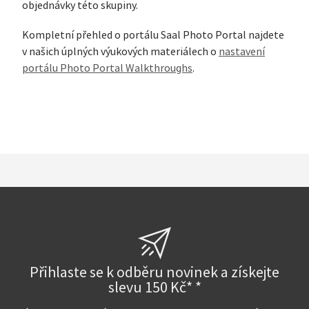
objednávky této skupiny.
Kompletní přehled o portálu Saal Photo Portal najdete
v našich úplných výukových materiálech o
nastavení
portálu Photo Portal Walkthroughs
.
Přihlaste se k odběru novinek a získejte
slevu 150 Kč* *