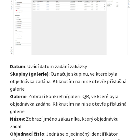
Datum
: Uvádí datum zadání zakázky.
Skupiny (galerie)
: Označuje skupinu, ve které byla
objednávka zadána. Kliknutím na ni se otevře příslušná
galerie.
Galerie
: Zobrazí konkrétní galerii QR, ve které byla
objednávka zadána. Kliknutím na ni se otevře příslušná
galerie.
Název
: Zobrazí jméno zákazníka, který objednávku
zadal.
Objednací číslo
: Jedná se o jedinečný identifikátor