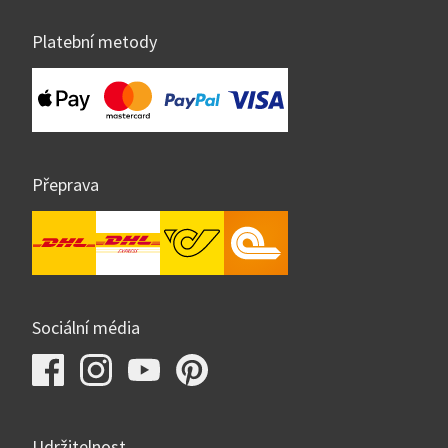
Platební metody
Přeprava
Sociální média
Udržitelnost