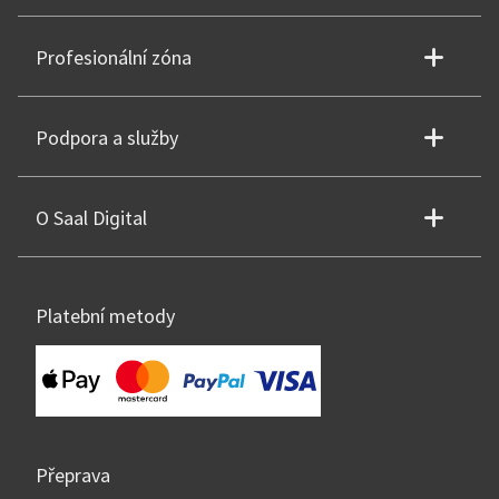
Profesionální zóna
Podpora a služby
O Saal Digital
Platební metody
Přeprava