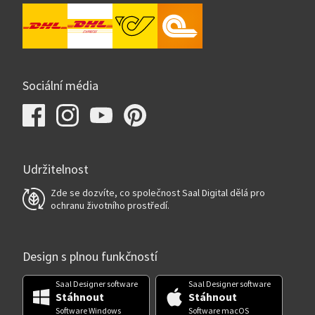
Sociální média
Udržitelnost
Zde se dozvíte, co společnost Saal Digital dělá pro
ochranu životního prostředí.
Design s plnou funkčností
Saal Designer software
Saal Designer software
Stáhnout
Stáhnout
Software Windows
Software macOS