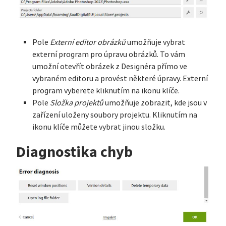
Pole
Externí editor obrázků
umožňuje vybrat
externí program pro úpravu obrázků. To vám
umožní otevřít obrázek z Designéra přímo ve
vybraném editoru a provést některé úpravy. Externí
program vyberete kliknutím na ikonu klíče.
Pole
Složka projektů
umožňuje zobrazit, kde jsou v
zařízení uloženy soubory projektu. Kliknutím na
ikonu klíče můžete vybrat jinou složku.
Diagnostika chyb