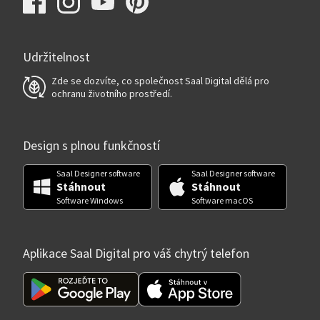
Udržitelnost
Zde se dozvíte, co společnost Saal Digital dělá pro
ochranu životního prostředí.
Design s plnou funkčností
Saal Designer software
Saal Designer software
Stáhnout
Stáhnout
Software Windows
Software macOS
Aplikace Saal Digital pro váš chytrý telefon