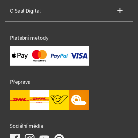
O Saal Digital
Platební metody
Přeprava
Sociální média