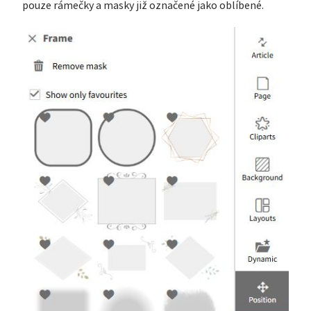
pouze rámečky a masky již označené jako oblíbené.