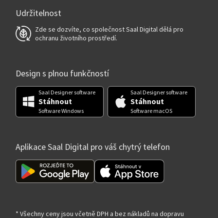
Udržitelnost
Zde se dozvíte, co společnost Saal Digital dělá pro
ochranu životního prostředí.
Design s plnou funkčností
Saal Designer software
Saal Designer software
Stáhnout
Stáhnout
Software Windows
Software macOS
Aplikace Saal Digital pro váš chytrý telefon
* Všechny ceny jsou včetně DPH a bez nákladů na dopravu