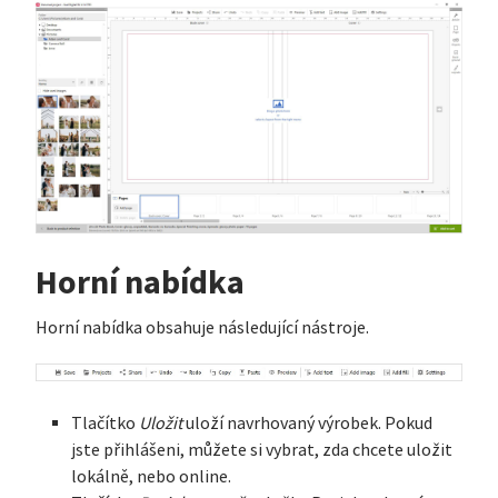
Horní nabídka
Horní nabídka obsahuje následující nástroje.
Tlačítko
Uložit
uloží navrhovaný výrobek. Pokud
jste přihlášeni, můžete si vybrat, zda chcete uložit
lokálně, nebo online.