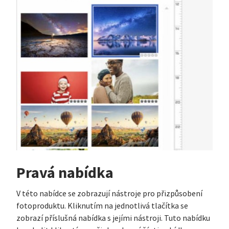
Pravá nabídka
V této nabídce se zobrazují nástroje pro přizpůsobení
fotoproduktu. Kliknutím na jednotlivá tlačítka se
zobrazí příslušná nabídka s jejími nástroji. Tuto nabídku