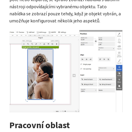
nástroji odpovídajícími vybranému objektu. Tato
nabídka se zobrazí pouze tehdy, když je objekt vybrán, a
umožňuje konfigurovat několik jeho aspektů.
Pracovní oblast