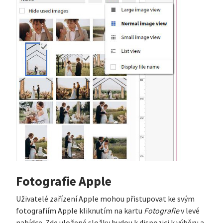
Fotografie Apple
Uživatelé zařízení Apple mohou přistupovat ke svým
fotografiím Apple kliknutím na kartu
Fotografie
v levé