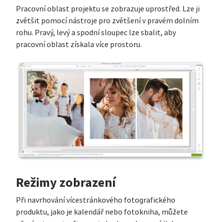
Pracovní oblast projektu se zobrazuje uprostřed. Lze ji
zvětšit pomocí nástroje pro zvětšení v pravém dolním
rohu. Pravý, levý a spodní sloupec lze sbalit, aby
pracovní oblast získala více prostoru.
Režimy zobrazení
Při navrhování vícestránkového fotografického
produktu, jako je kalendář nebo fotokniha, můžete