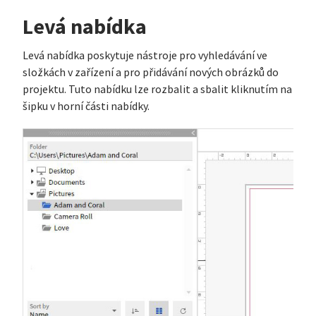
Levá nabídka
Levá nabídka poskytuje nástroje pro vyhledávání ve
složkách v zařízení a pro přidávání nových obrázků do
projektu. Tuto nabídku lze rozbalit a sbalit kliknutím na
šipku v horní části nabídky.