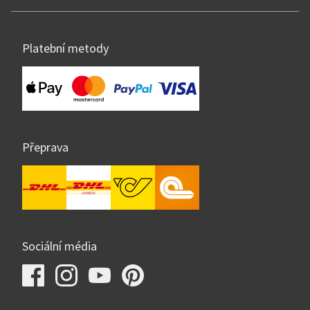
Platební metody
Přeprava
Sociální média