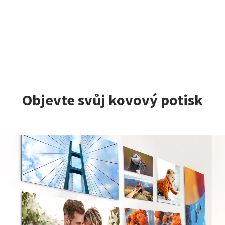
Objevte svůj kovový potisk