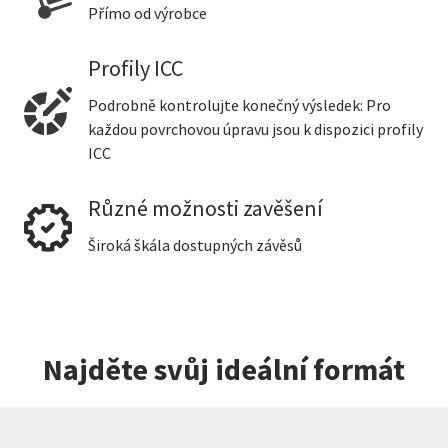
Přímo od výrobce
Profily ICC
Podrobně kontrolujte konečný výsledek: Pro
každou povrchovou úpravu jsou k dispozici profily
ICC
Různé možnosti zavěšení
Široká škála dostupných závěsů
Najděte svůj ideální formát