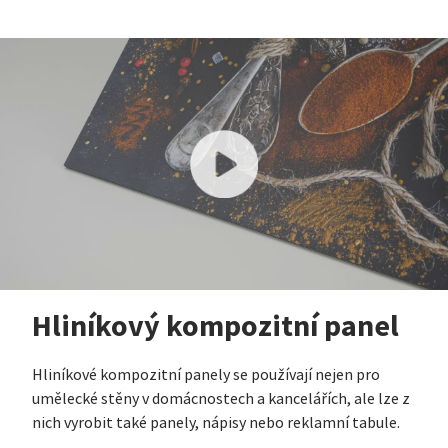
Hliníkový kompozitní panel
Hliníkové kompozitní panely se používají nejen pro
umělecké stěny v domácnostech a kancelářích, ale lze z
nich vyrobit také panely, nápisy nebo reklamní tabule.