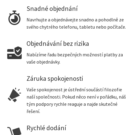
Snadné objednání
Navrhujte a objednávejte snadno a pohodlně ze
svého chytrého telefonu, tabletu nebo počítače.
Objednávání bez rizika
Nabízíme řadu bezpečných možností platby za
vaše objednávky.
Záruka spokojenosti
Vaše spokojenost je ústřední součástí filozofie
naší společnosti. Pokud něco není v pořádku, náš
tým podpory rychle reaguje a najde skutečné
řešení.
Rychlé dodání