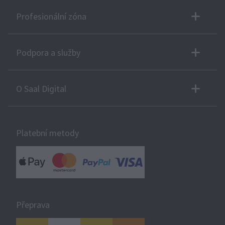
Profesionální zóna
Podpora a služby
O Saal Digital
Platební metody
Přeprava