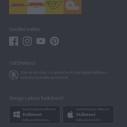
Sociální média
Udržitelnost
Zde se dozvíte, co společnost Saal Digital dělá pro
ochranu životního prostředí.
Design s plnou funkčností
Saal Designer software
Saal Designer software
Stáhnout
Stáhnout
Software Windows
Software macOS