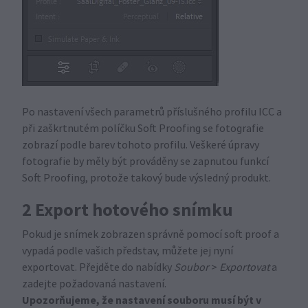
Po nastavení všech parametrů příslušného profilu ICC a
při zaškrtnutém políčku Soft Proofing se fotografie
zobrazí podle barev tohoto profilu. Veškeré úpravy
fotografie by měly být prováděny se zapnutou funkcí
Soft Proofing, protože takový bude výsledný produkt.
2 Export hotového snímku
Pokud je snímek zobrazen správně pomocí soft proof a
vypadá podle vašich představ, můžete jej nyní
exportovat. Přejděte do nabídky
Soubor
>
Exportovat
a
zadejte požadovaná nastavení.
Upozorňujeme, že nastavení souboru musí být v