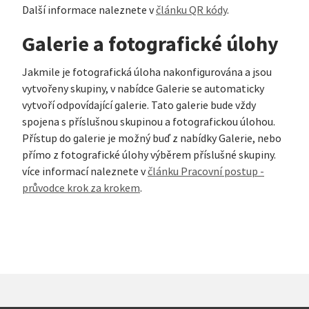
Další informace naleznete v
článku QR kódy
.
Galerie a fotografické úlohy
Jakmile je fotografická úloha nakonfigurována a jsou
vytvořeny skupiny, v nabídce Galerie se automaticky
vytvoří odpovídající galerie. Tato galerie bude vždy
spojena s příslušnou skupinou a fotografickou úlohou.
Přístup do galerie je možný buď z nabídky Galerie, nebo
přímo z fotografické úlohy výběrem příslušné skupiny.
více informací naleznete v
článku Pracovní postup -
průvodce krok za krokem
.