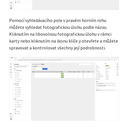
Pomocí vyhledávacího pole v pravém horním rohu
můžete vyhledat fotografickou úlohu podle názvu.
Kliknutím na libovolnou fotografickou úlohu v rámci
karty nebo kliknutím na ikonu klíče ji otevřete a můžete
spravovat a kontrolovat všechny její podrobnosti.