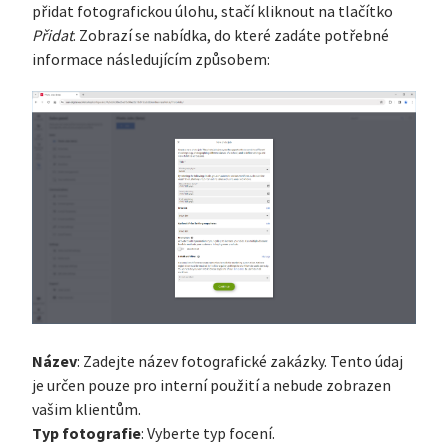
přidat fotografickou úlohu, stačí kliknout na tlačítko
Přidat
. Zobrazí se nabídka, do které zadáte potřebné
informace následujícím způsobem:
Název
: Zadejte název fotografické zakázky. Tento údaj
je určen pouze pro interní použití a nebude zobrazen
vašim klientům.
Typ fotografie
: Vyberte typ focení.