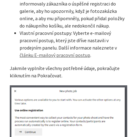
informovaly zákazníka o úspěšné registraci do
galerie, aby ho upozornily, když je fotozakázka
online, a aby mu připomněly, pokud přidal položky
do nákupního košíku, ale nedokončil nákup.
Vlastní pracovní postupy: Vyberte e-mailový
pracovní postup, který jste dříve nastavili v
prodejním panelu. Další informace naleznete v
článku E-mailový pracovní postup
.
Jakmile vyplníte všechny potřebné údaje, pokračujte
kliknutím na Pokračovat.