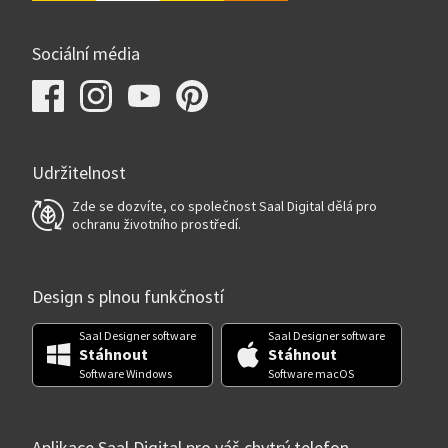
Sociální média
Udržitelnost
Zde se dozvíte, co společnost Saal Digital dělá pro
ochranu životního prostředí.
Design s plnou funkčností
Saal Designer software
Saal Designer software
Stáhnout
Stáhnout
Software Windows
Software macOS