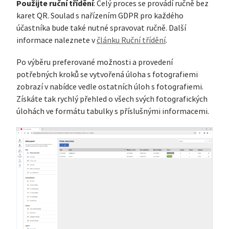
Použijte ruční třídění
: Celý proces se provádí ručně bez
karet QR. Soulad s nařízením GDPR pro každého
účastníka bude také nutné spravovat ručně. Další
informace naleznete v
článku Ruční třídění
.
Po výběru preferované možnosti a provedení
potřebných kroků se vytvořená úloha s fotografiemi
zobrazí v nabídce vedle ostatních úloh s fotografiemi.
Získáte tak rychlý přehled o všech svých fotografických
úlohách ve formátu tabulky s příslušnými informacemi.