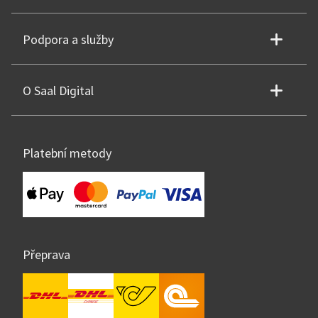
Podpora a služby
O Saal Digital
Platební metody
Přeprava